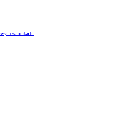
towych warunkach.