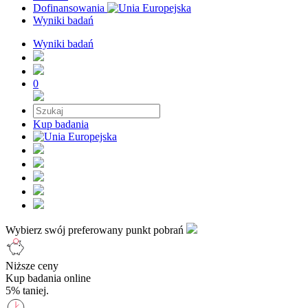
Dofinansowania
Wyniki badań
Wyniki badań
0
Kup badania
Wybierz swój preferowany punkt pobrań
Niższe ceny
Kup badania online
5% taniej.