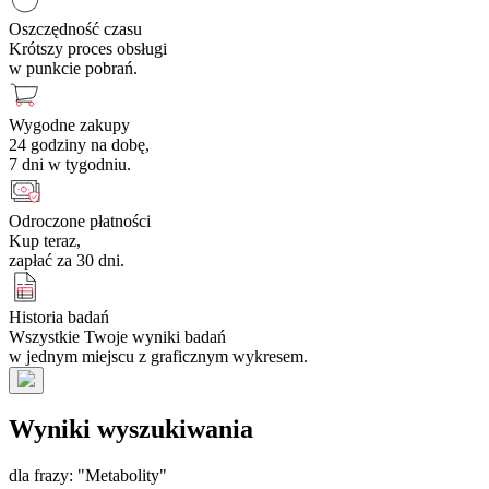
Oszczędność czasu
Krótszy proces obsługi
w punkcie pobrań.
Wygodne zakupy
24 godziny na dobę,
7 dni w tygodniu.
Odroczone płatności
Kup teraz,
zapłać za 30 dni.
Historia badań
Wszystkie Twoje wyniki badań
w jednym miejscu z graficznym wykresem.
Wyniki wyszukiwania
dla frazy: "Metabolity"