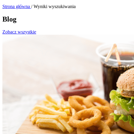
Strona główna
/
Wyniki wyszukiwania
Blog
Zobacz wszystkie