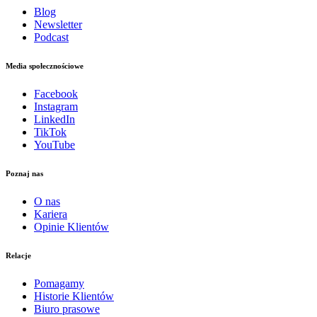
Blog
Newsletter
Podcast
Media społecznościowe
Facebook
Instagram
LinkedIn
TikTok
YouTube
Poznaj nas
O nas
Kariera
Opinie Klientów
Relacje
Pomagamy
Historie Klientów
Biuro prasowe