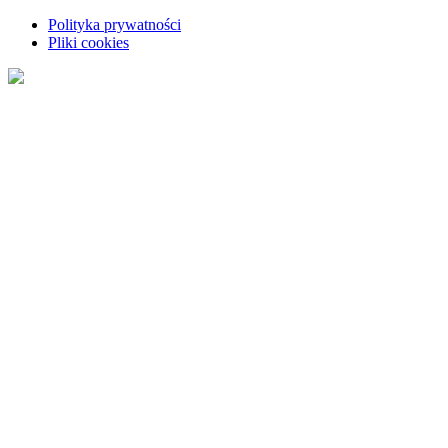
Polityka prywatności
Pliki cookies