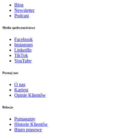
Blog
Newsletter
Podcast
Media społecznościowe
Facebook
Instagram
LinkedIn
TikTok
YouTube
Poznaj nas
O nas
Kariera
Opinie Klientów
Relacje
Pomagamy
Historie Klientów
Biuro prasowe