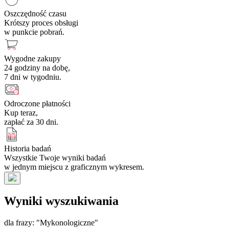
Oszczędność czasu
Krótszy proces obsługi
w punkcie pobrań.
Wygodne zakupy
24 godziny na dobę,
7 dni w tygodniu.
Odroczone płatności
Kup teraz,
zapłać za 30 dni.
Historia badań
Wszystkie Twoje wyniki badań
w jednym miejscu z graficznym wykresem.
Wyniki wyszukiwania
dla frazy: "Mykonologiczne"