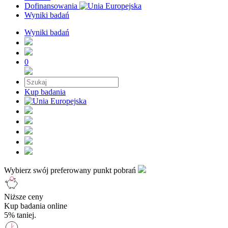
Dofinansowania
Wyniki badań
Wyniki badań
0
Kup badania
Wybierz swój preferowany punkt pobrań
Niższe ceny
Kup badania online
5% taniej.