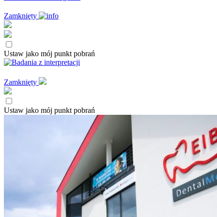
Zamknięty
Ustaw jako mój punkt pobrań
Zamknięty
Ustaw jako mój punkt pobrań