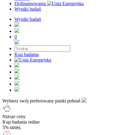
Dofinansowania
Wyniki badań
Wyniki badań
0
Kup badania
Wybierz swój preferowany punkt pobrań
Niższe ceny
Kup badania online
5% taniej.