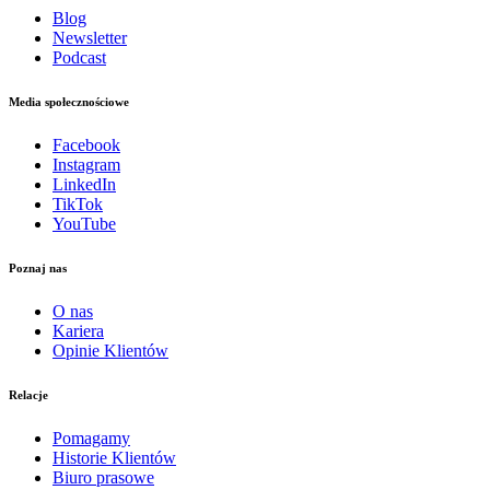
Blog
Newsletter
Podcast
Media społecznościowe
Facebook
Instagram
LinkedIn
TikTok
YouTube
Poznaj nas
O nas
Kariera
Opinie Klientów
Relacje
Pomagamy
Historie Klientów
Biuro prasowe