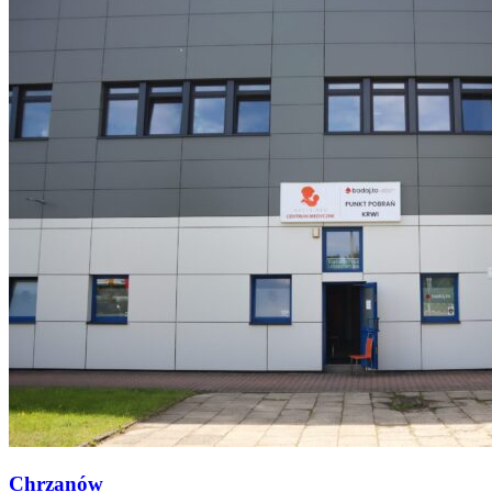
Chrzanów