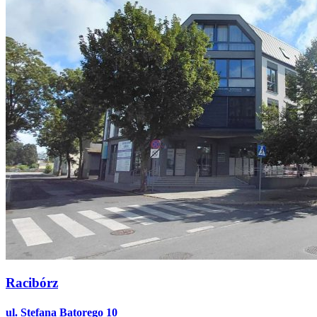
Racibórz
ul. Stefana Batorego 10