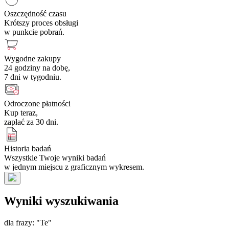
Oszczędność czasu
Krótszy proces obsługi
w punkcie pobrań.
Wygodne zakupy
24 godziny na dobę,
7 dni w tygodniu.
Odroczone płatności
Kup teraz,
zapłać za 30 dni.
Historia badań
Wszystkie Twoje wyniki badań
w jednym miejscu z graficznym wykresem.
Wyniki wyszukiwania
dla frazy: "Te"