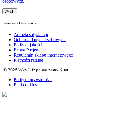
osobowych.
Dokumenty i informacje
Ankieta satysfakcji
Ochrona danych osobowych
Polityka jakości
Prawa Pacjenta
Regulamin sklepu internetowego
Płatności ratalne
© 2026 Wszelkie prawa zastrzeżone
Polityka prywatności
Pliki cookies