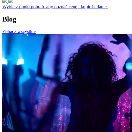
Wybierz punkt pobrań, aby poznać cenę i kupić badanie
Blog
Zobacz wszystkie