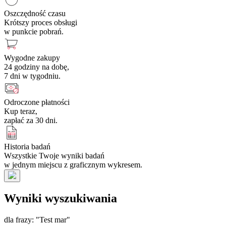
Oszczędność czasu
Krótszy proces obsługi
w punkcie pobrań.
Wygodne zakupy
24 godziny na dobę,
7 dni w tygodniu.
Odroczone płatności
Kup teraz,
zapłać za 30 dni.
Historia badań
Wszystkie Twoje wyniki badań
w jednym miejscu z graficznym wykresem.
Wyniki wyszukiwania
dla frazy: "Test mar"