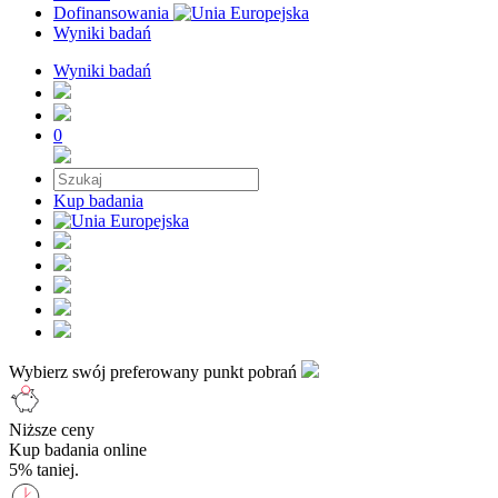
Dofinansowania
Wyniki badań
Wyniki badań
0
Kup badania
Wybierz swój preferowany punkt pobrań
Niższe ceny
Kup badania online
5% taniej.