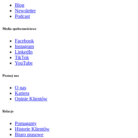
Blog
Newsletter
Podcast
Media społecznościowe
Facebook
Instagram
LinkedIn
TikTok
YouTube
Poznaj nas
O nas
Kariera
Opinie Klientów
Relacje
Pomagamy
Historie Klientów
Biuro prasowe