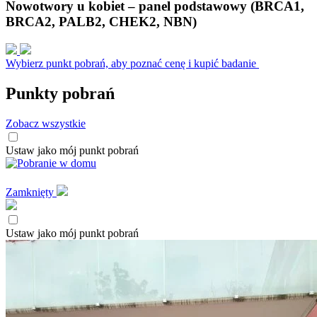
Nowotwory u kobiet – panel podstawowy (BRCA1,
BRCA2, PALB2, CHEK2, NBN)
Wybierz punkt pobrań, aby poznać cenę i kupić badanie
Punkty pobrań
Zobacz wszystkie
Ustaw jako mój punkt pobrań
Zamknięty
Ustaw jako mój punkt pobrań