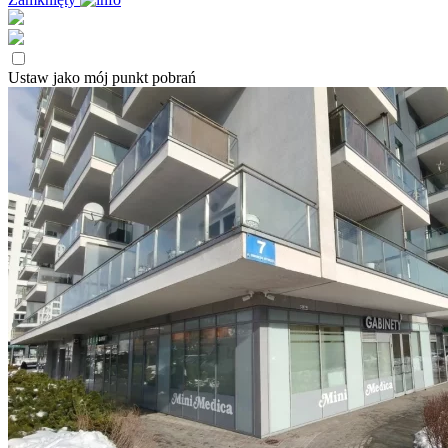
Ustaw jako mój punkt pobrań