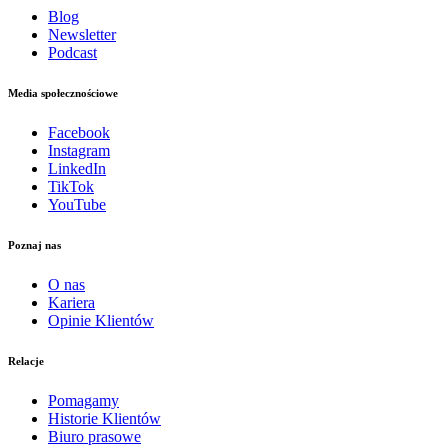
Blog
Newsletter
Podcast
Media społecznościowe
Facebook
Instagram
LinkedIn
TikTok
YouTube
Poznaj nas
O nas
Kariera
Opinie Klientów
Relacje
Pomagamy
Historie Klientów
Biuro prasowe