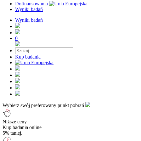
Dofinansowania
Wyniki badań
Wyniki badań
0
Kup badania
Wybierz swój preferowany punkt pobrań
Niższe ceny
Kup badania online
5% taniej.