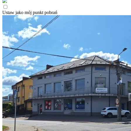
Ustaw jako mój punkt pobrań