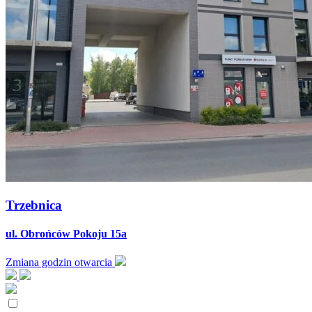
Trzebnica
ul. Obrońców Pokoju 15a
Zmiana godzin otwarcia