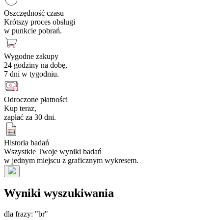
Oszczędność czasu
Krótszy proces obsługi
w punkcie pobrań.
Wygodne zakupy
24 godziny na dobę,
7 dni w tygodniu.
Odroczone płatności
Kup teraz,
zapłać za 30 dni.
Historia badań
Wszystkie Twoje wyniki badań
w jednym miejscu z graficznym wykresem.
Wyniki wyszukiwania
dla frazy: "br"