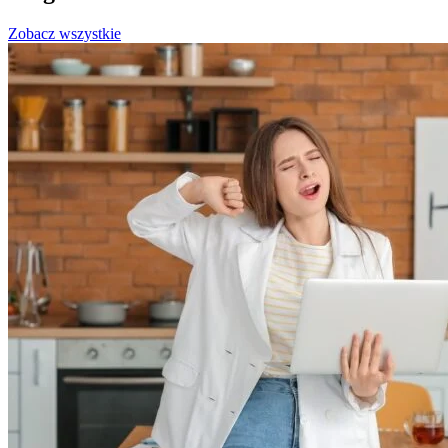
Zobacz wszystkie