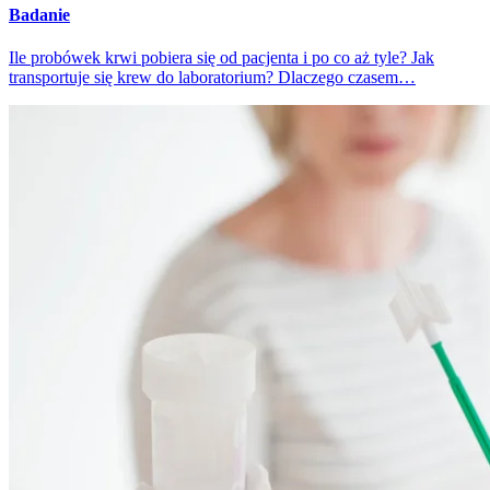
Badanie
Ile probówek krwi pobiera się od pacjenta i po co aż tyle? Jak
transportuje się krew do laboratorium? Dlaczego czasem…