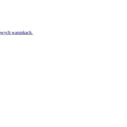
towych warunkach.