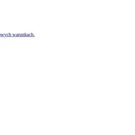
towych warunkach.