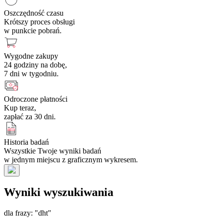
Oszczędność czasu
Krótszy proces obsługi
w punkcie pobrań.
Wygodne zakupy
24 godziny na dobę,
7 dni w tygodniu.
Odroczone płatności
Kup teraz,
zapłać za 30 dni.
Historia badań
Wszystkie Twoje wyniki badań
w jednym miejscu z graficznym wykresem.
Wyniki wyszukiwania
dla frazy: "dht"