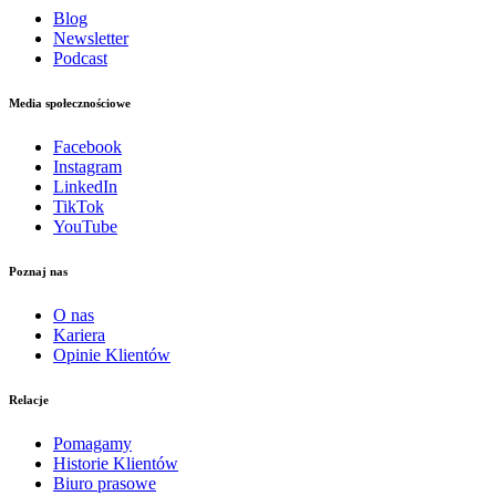
Blog
Newsletter
Podcast
Media społecznościowe
Facebook
Instagram
LinkedIn
TikTok
YouTube
Poznaj nas
O nas
Kariera
Opinie Klientów
Relacje
Pomagamy
Historie Klientów
Biuro prasowe