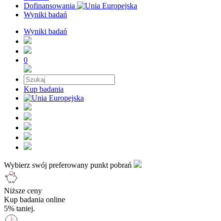
Dofinansowania
Wyniki badań
Wyniki badań
0
Kup badania
Wybierz swój preferowany punkt pobrań
Niższe ceny
Kup badania online
5% taniej.