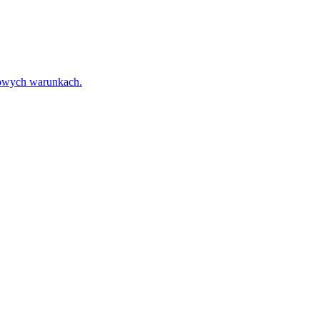
towych warunkach.