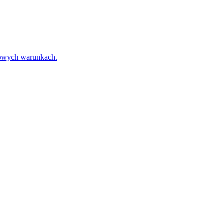
towych warunkach.