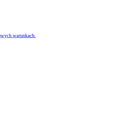
towych warunkach.