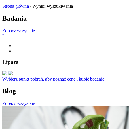
Strona główna
/
Wyniki wyszukiwania
Badania
Zobacz wszystkie
L
Lipaza
Wybierz punkt pobrań, aby poznać cenę i kupić badanie
Blog
Zobacz wszystkie