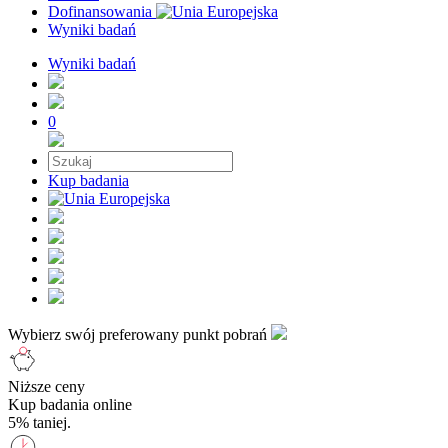
Dofinansowania
Wyniki badań
Wyniki badań
0
Kup badania
Wybierz swój preferowany punkt pobrań
Niższe ceny
Kup badania online
5% taniej.