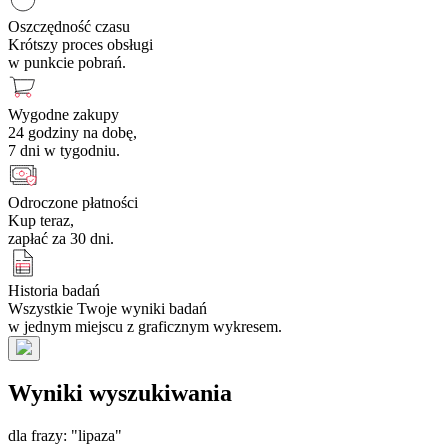
Oszczędność czasu
Krótszy proces obsługi
w punkcie pobrań.
Wygodne zakupy
24 godziny na dobę,
7 dni w tygodniu.
Odroczone płatności
Kup teraz,
zapłać za 30 dni.
Historia badań
Wszystkie Twoje wyniki badań
w jednym miejscu z graficznym wykresem.
Wyniki wyszukiwania
dla frazy: "lipaza"