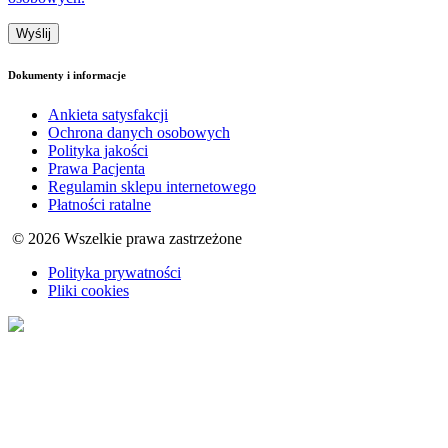
Dokumenty i informacje
Ankieta satysfakcji
Ochrona danych osobowych
Polityka jakości
Prawa Pacjenta
Regulamin sklepu internetowego
Płatności ratalne
© 2026 Wszelkie prawa zastrzeżone
Polityka prywatności
Pliki cookies