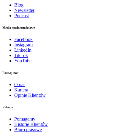
Blog
Newsletter
Podcast
Media społecznościowe
Facebook
Instagram
LinkedIn
TikTok
YouTube
Poznaj nas
O nas
Kariera
Opinie Klientów
Relacje
Pomagamy
Historie Klientów
Biuro prasowe