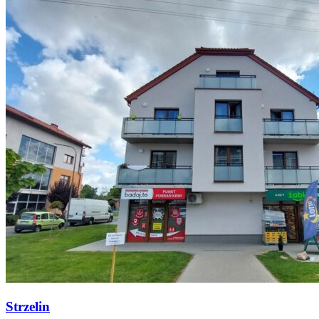
Strzelin