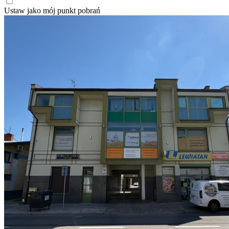
Ustaw jako mój punkt pobrań