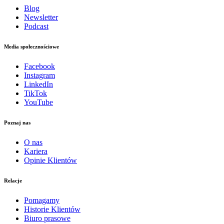
Blog
Newsletter
Podcast
Media społecznościowe
Facebook
Instagram
LinkedIn
TikTok
YouTube
Poznaj nas
O nas
Kariera
Opinie Klientów
Relacje
Pomagamy
Historie Klientów
Biuro prasowe