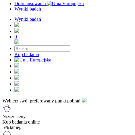
Dofinansowania
Wyniki badań
Wyniki badań
0
Kup badania
Wybierz swój preferowany punkt pobrań
Niższe ceny
Kup badania online
5% taniej.