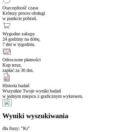
Oszczędność czasu
Krótszy proces obsługi
w punkcie pobrań.
Wygodne zakupy
24 godziny na dobę,
7 dni w tygodniu.
Odroczone płatności
Kup teraz,
zapłać za 30 dni.
Historia badań
Wszystkie Twoje wyniki badań
w jednym miejscu z graficznym wykresem.
Wyniki wyszukiwania
dla frazy: "Kr"