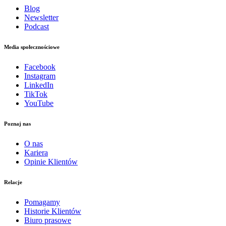
Blog
Newsletter
Podcast
Media społecznościowe
Facebook
Instagram
LinkedIn
TikTok
YouTube
Poznaj nas
O nas
Kariera
Opinie Klientów
Relacje
Pomagamy
Historie Klientów
Biuro prasowe