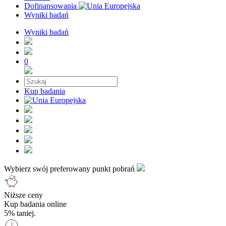
Dofinansowania
Wyniki badań
Wyniki badań
0
Kup badania
Wybierz swój preferowany punkt pobrań
Niższe ceny
Kup badania online
5% taniej.