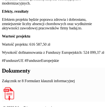
modernizacyjnych.
Efekty, rezultaty
Efektem projektu będzie poprawa zdrowia i dobrostanu,
zmniejszenie liczby absencji chorobowych oraz wydłużenie
aktywności zawodowej pracowników firmy badaj.to.
Wartość projektu
Wartość projektu: 616 587,50 zł
Wysokość dofinansowania z Funduszy Europejskich: 524 099,37 zł
#FunduszeUE #FunduszeEuropejskie
Dokumenty
Załącznik nr 8 Formularz klauzuli informacyjnej