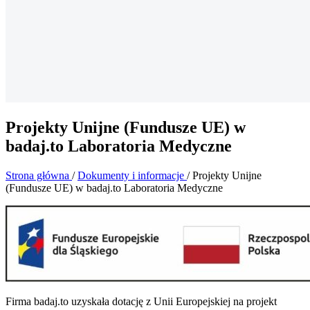
Projekty Unijne (Fundusze UE) w
badaj.to Laboratoria Medyczne
Strona główna
/
Dokumenty i informacje
/
Projekty Unijne
(Fundusze UE) w badaj.to Laboratoria Medyczne
Firma badaj.to uzyskała dotację z Unii Europejskiej na projekt