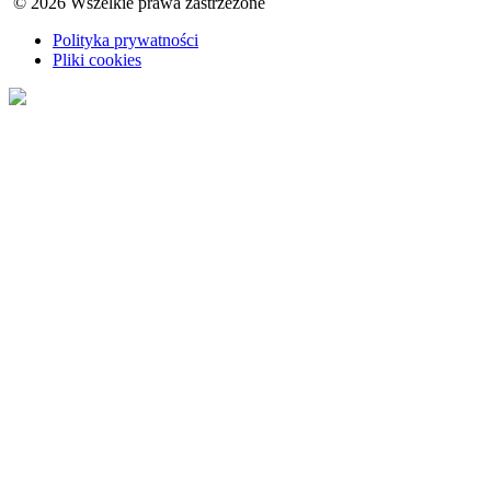
© 2026 Wszelkie prawa zastrzeżone
Polityka prywatności
Pliki cookies