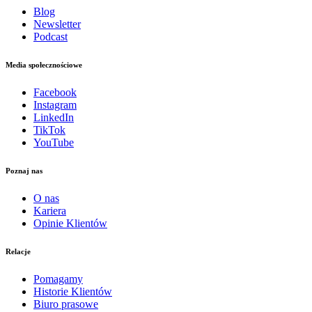
Blog
Newsletter
Podcast
Media społecznościowe
Facebook
Instagram
LinkedIn
TikTok
YouTube
Poznaj nas
O nas
Kariera
Opinie Klientów
Relacje
Pomagamy
Historie Klientów
Biuro prasowe