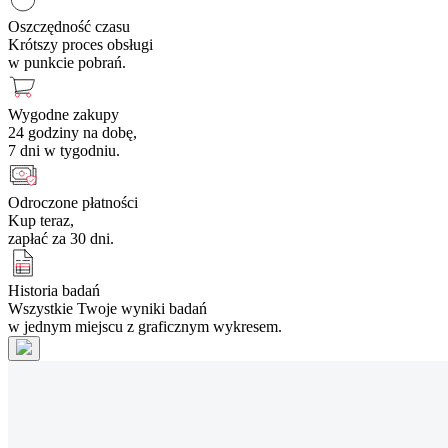
Oszczędność czasu
Krótszy proces obsługi
w punkcie pobrań.
Wygodne zakupy
24 godziny na dobę,
7 dni w tygodniu.
Odroczone płatności
Kup teraz,
zapłać za 30 dni.
Historia badań
Wszystkie Twoje wyniki badań
w jednym miejscu z graficznym wykresem.