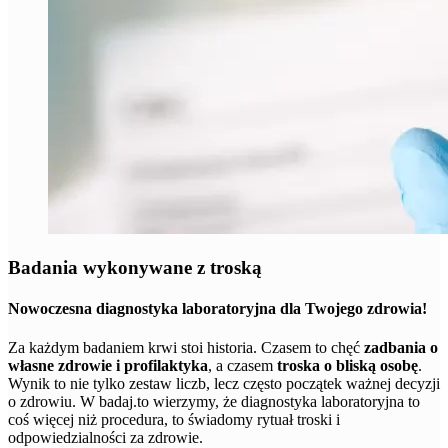
Badania wykonywane z troską
Nowoczesna diagnostyka laboratoryjna dla Twojego zdrowia!
Za każdym badaniem krwi stoi historia. Czasem to chęć
zadbania o
własne zdrowie i profilaktyka
, a czasem
troska o bliską osobę
.
Wynik to nie tylko zestaw liczb, lecz często początek ważnej decyzji
o zdrowiu. W badaj.to wierzymy, że diagnostyka laboratoryjna to
coś więcej niż procedura, to świadomy rytuał troski i
odpowiedzialności za zdrowie.