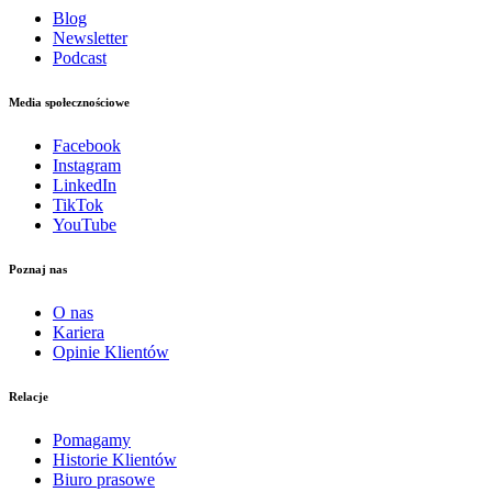
Blog
Newsletter
Podcast
Media społecznościowe
Facebook
Instagram
LinkedIn
TikTok
YouTube
Poznaj nas
O nas
Kariera
Opinie Klientów
Relacje
Pomagamy
Historie Klientów
Biuro prasowe