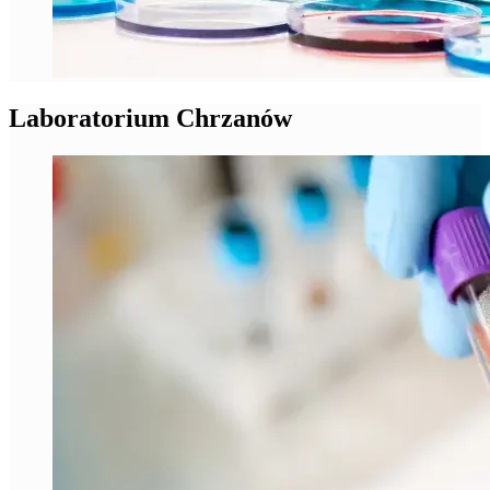
Laboratorium Chrzanów