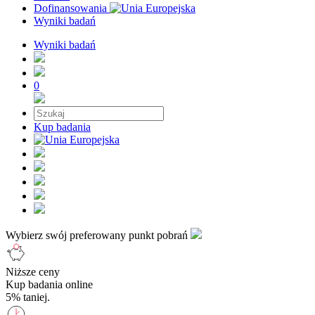
Dofinansowania
Wyniki badań
Wyniki badań
0
Kup badania
Wybierz swój preferowany punkt pobrań
Niższe ceny
Kup badania online
5% taniej.