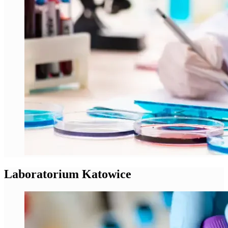
Laboratorium Katowice