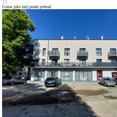
Ustaw jako mój punkt pobrań