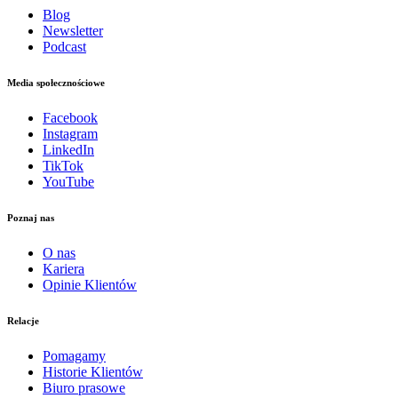
Blog
Newsletter
Podcast
Media społecznościowe
Facebook
Instagram
LinkedIn
TikTok
YouTube
Poznaj nas
O nas
Kariera
Opinie Klientów
Relacje
Pomagamy
Historie Klientów
Biuro prasowe