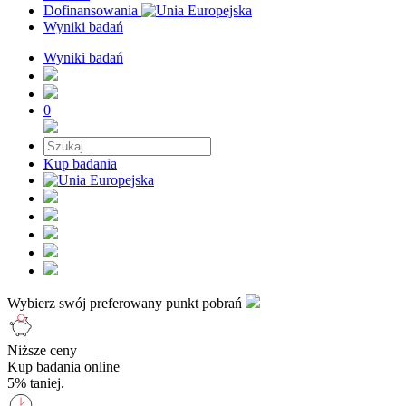
Dofinansowania
Wyniki badań
Wyniki badań
0
Kup badania
Wybierz swój preferowany punkt pobrań
Niższe ceny
Kup badania online
5% taniej.