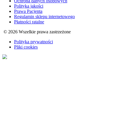
Ochrona danych osobowych
Polityka jakości
Prawa Pacjenta
Regulamin sklepu internetowego
Płatności ratalne
© 2026 Wszelkie prawa zastrzeżone
Polityka prywatności
Pliki cookies