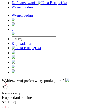
Dofinansowania
Wyniki badań
Wyniki badań
0
Kup badania
Wybierz swój preferowany punkt pobrań
Niższe ceny
Kup badania online
5% taniej.