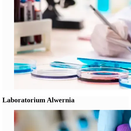
Laboratorium Alwernia