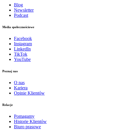
Blog
Newsletter
Podcast
Media społecznościowe
Facebook
Instagram
LinkedIn
TikTok
YouTube
Poznaj nas
O nas
Kariera
Opinie Klientów
Relacje
Pomagamy
Historie Klientów
Biuro prasowe