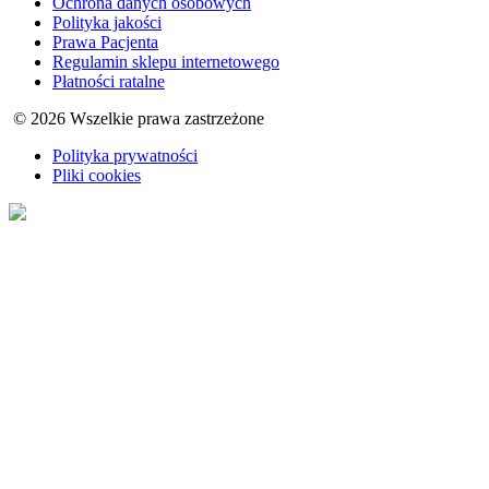
Ochrona danych osobowych
Polityka jakości
Prawa Pacjenta
Regulamin sklepu internetowego
Płatności ratalne
© 2026 Wszelkie prawa zastrzeżone
Polityka prywatności
Pliki cookies