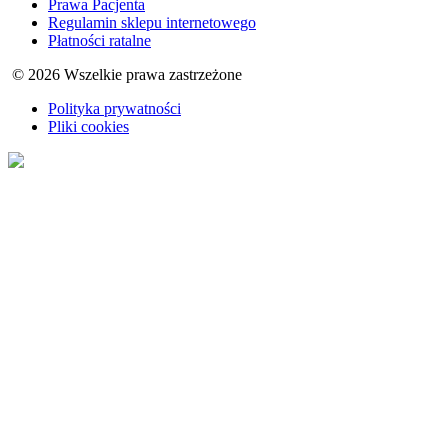
Prawa Pacjenta
Regulamin sklepu internetowego
Płatności ratalne
© 2026 Wszelkie prawa zastrzeżone
Polityka prywatności
Pliki cookies