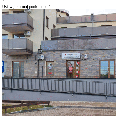
Ustaw jako mój punkt pobrań