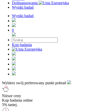
Dofinansowania
Wyniki badań
Wyniki badań
0
Kup badania
Wybierz swój preferowany punkt pobrań
Niższe ceny
Kup badania online
5% taniej.