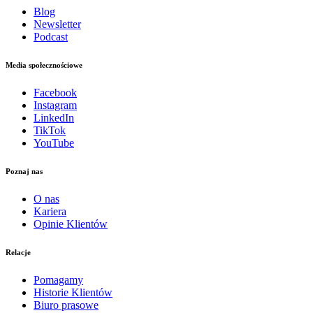
Blog
Newsletter
Podcast
Media społecznościowe
Facebook
Instagram
LinkedIn
TikTok
YouTube
Poznaj nas
O nas
Kariera
Opinie Klientów
Relacje
Pomagamy
Historie Klientów
Biuro prasowe