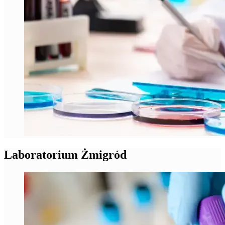
Laboratorium Żmigród