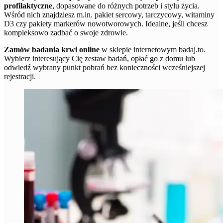
profilaktyczne
, dopasowane do różnych potrzeb i stylu życia.
Wśród nich znajdziesz m.in. pakiet sercowy, tarczycowy, witaminy
D3 czy pakiety markerów nowotworowych. Idealne, jeśli chcesz
kompleksowo zadbać o swoje zdrowie.
Zamów badania krwi online
w sklepie internetowym badaj.to.
Wybierz interesujący Cię zestaw badań, opłać go z domu lub
odwiedź wybrany punkt pobrań bez konieczności wcześniejszej
rejestracji.