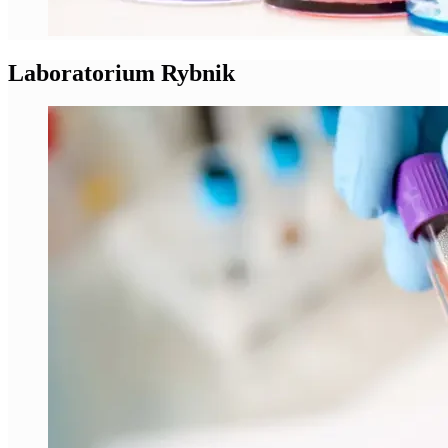
Laboratorium Rybnik