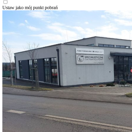
Ustaw jako mój punkt pobrań