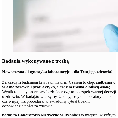
Badania wykonywane z troską
Nowoczesna diagnostyka laboratoryjna dla Twojego zdrowia!
Za każdym badaniem krwi stoi historia. Czasem to chęć
zadbania o
własne zdrowie i profilaktyka
, a czasem
troska o bliską osobę
.
Wynik to nie tylko zestaw liczb, lecz często początek ważnej decyzji
o zdrowiu. W badaj.to wierzymy, że diagnostyka laboratoryjna to
coś więcej niż procedura, to świadomy rytuał troski i
odpowiedzialności za zdrowie.
badaj.to Laboratoria Medyczne w Rybniku
to miejsce, w którym