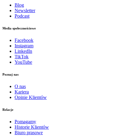
Blog
Newsletter
Podcast
Media społecznościowe
Facebook
Instagram
LinkedIn
TikTok
YouTube
Poznaj nas
O nas
Kariera
Opinie Klientów
Relacje
Pomagamy
Historie Klientów
Biuro prasowe