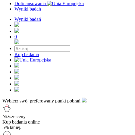
Dofinansowania
Wyniki badań
Wyniki badań
0
Kup badania
Wybierz swój preferowany punkt pobrań
Niższe ceny
Kup badania online
5% taniej.