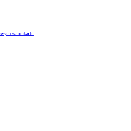
towych warunkach.