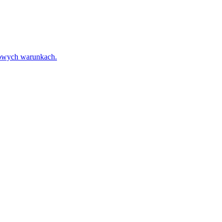
towych warunkach.