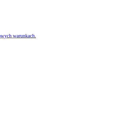
towych warunkach.