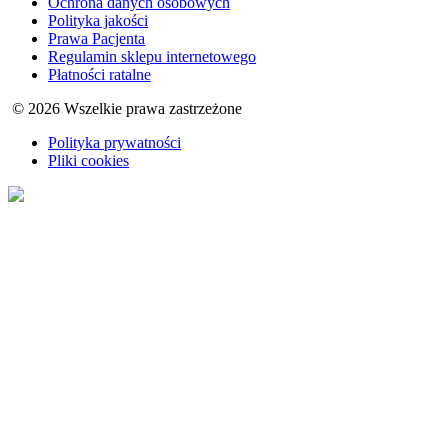
Ochrona danych osobowych
Polityka jakości
Prawa Pacjenta
Regulamin sklepu internetowego
Płatności ratalne
© 2026 Wszelkie prawa zastrzeżone
Polityka prywatności
Pliki cookies