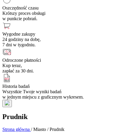
Oszczędność czasu
Krótszy proces obsługi
w punkcie pobrań.
Wygodne zakupy
24 godziny na dobę,
7 dni w tygodniu.
Odroczone płatności
Kup teraz,
zapłać za 30 dni.
Historia badań
Wszystkie Twoje wyniki badań
w jednym miejscu z graficznym wykresem.
Prudnik
Strona główna
/
Miasto
/
Prudnik