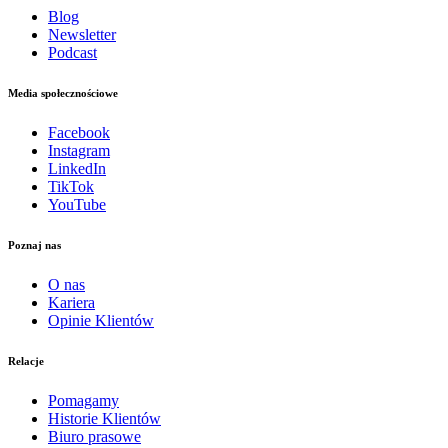
Blog
Newsletter
Podcast
Media społecznościowe
Facebook
Instagram
LinkedIn
TikTok
YouTube
Poznaj nas
O nas
Kariera
Opinie Klientów
Relacje
Pomagamy
Historie Klientów
Biuro prasowe