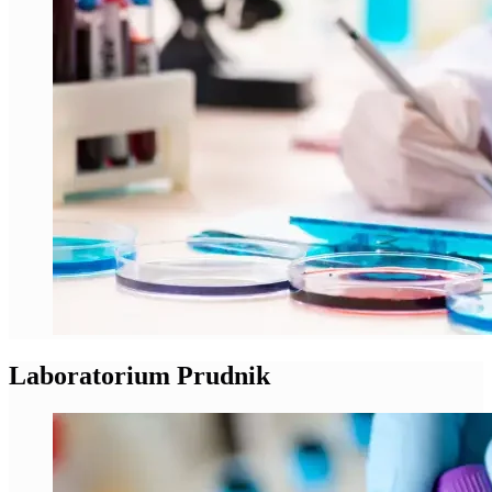
Laboratorium Prudnik