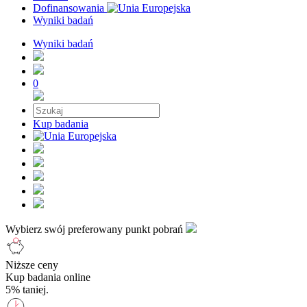
Dofinansowania
Wyniki badań
Wyniki badań
0
Kup badania
Wybierz swój preferowany punkt pobrań
Niższe ceny
Kup badania online
5% taniej.