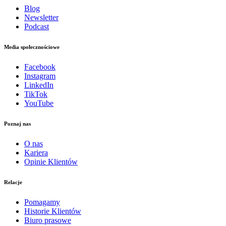
Blog
Newsletter
Podcast
Media społecznościowe
Facebook
Instagram
LinkedIn
TikTok
YouTube
Poznaj nas
O nas
Kariera
Opinie Klientów
Relacje
Pomagamy
Historie Klientów
Biuro prasowe