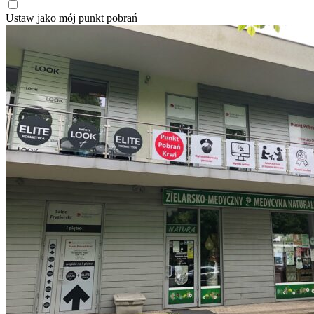
Ustaw jako mój punkt pobrań