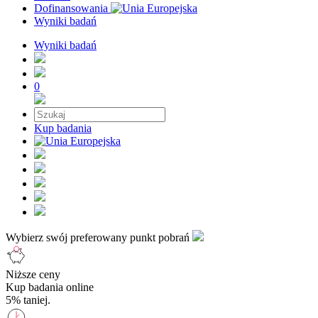
Dofinansowania
Wyniki badań
Wyniki badań
0
Kup badania
Wybierz swój preferowany punkt pobrań
Niższe ceny
Kup badania online
5% taniej.