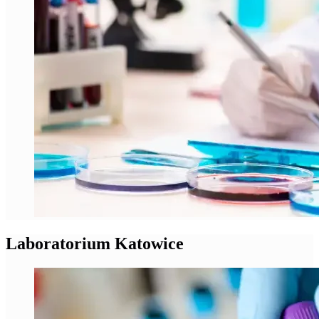
Laboratorium Katowice