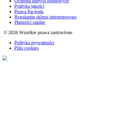
Ochrona danych osobowych
Polityka jakości
Prawa Pacjenta
Regulamin sklepu internetowego
Płatności ratalne
© 2026 Wszelkie prawa zastrzeżone
Polityka prywatności
Pliki cookies