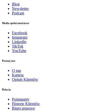
Blog
Newsletter
Podcast
Media społecznościowe
Facebook
Instagram
LinkedIn
TikTok
YouTube
Poznaj nas
O nas
Kariera
Opinie Klientów
Relacje
Pomagamy
Historie Klientów
Biuro prasowe