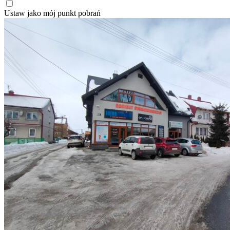
Ustaw jako mój punkt pobrań