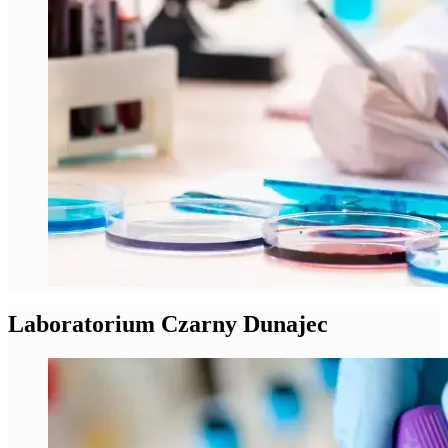
Laboratorium Czarny Dunajec