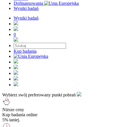
Dofinansowania
Wyniki badań
Wyniki badań
0
Kup badania
Wybierz swój preferowany punkt pobrań
Niższe ceny
Kup badania online
5% taniej.