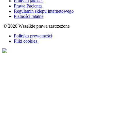
Polityka jakości
Prawa Pacjenta
Regulamin sklepu internetowego
Płatności ratalne
© 2026 Wszelkie prawa zastrzeżone
Polityka prywatności
Pliki cookies