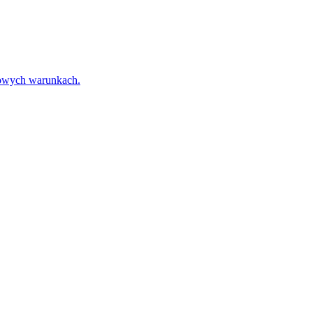
towych warunkach.