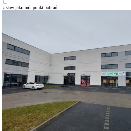
Ustaw jako mój punkt pobrań