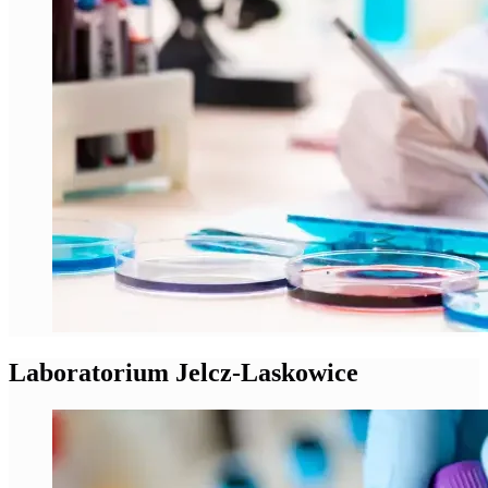
Laboratorium Jelcz-Laskowice