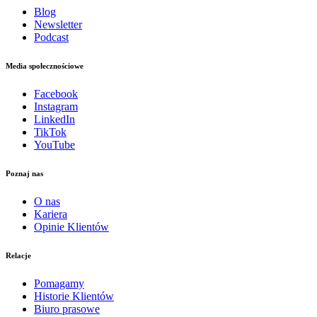
Blog
Newsletter
Podcast
Media społecznościowe
Facebook
Instagram
LinkedIn
TikTok
YouTube
Poznaj nas
O nas
Kariera
Opinie Klientów
Relacje
Pomagamy
Historie Klientów
Biuro prasowe