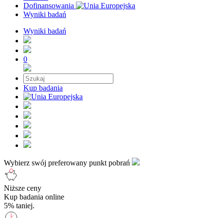
Dofinansowania
Wyniki badań
Wyniki badań
0
Kup badania
Wybierz swój preferowany punkt pobrań
Niższe ceny
Kup badania online
5% taniej.