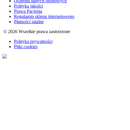
Ochrona danych osobowych
Polityka jakości
Prawa Pacjenta
Regulamin sklepu internetowego
Płatności ratalne
© 2026 Wszelkie prawa zastrzeżone
Polityka prywatności
Pliki cookies