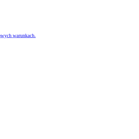
towych warunkach.