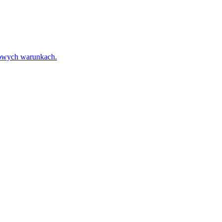
towych warunkach.