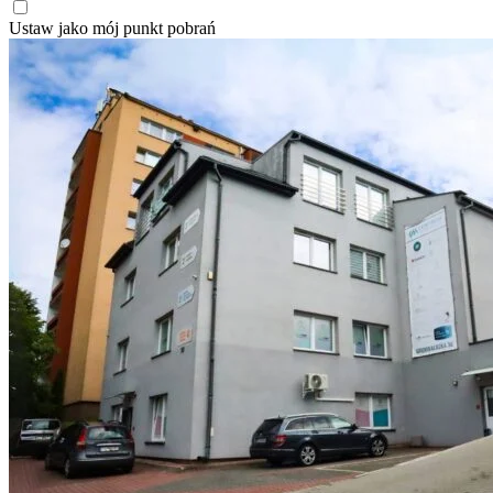
Ustaw jako mój punkt pobrań