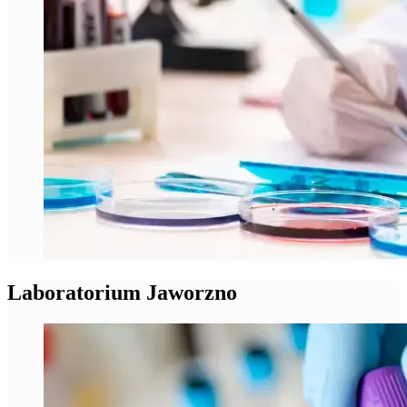
Laboratorium Jaworzno