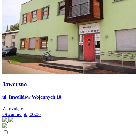
Jaworzno
ul. Inwalidów Wojennych 10
Zamknięty
Otwarcie: pt., 06:00