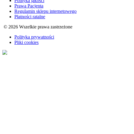
Polityka jakości
Prawa Pacjenta
Regulamin sklepu internetowego
Płatności ratalne
© 2026 Wszelkie prawa zastrzeżone
Polityka prywatności
Pliki cookies