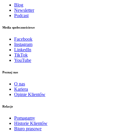
Blog
Newsletter
Podcast
Media społecznościowe
Facebook
Instagram
LinkedIn
TikTok
YouTube
Poznaj nas
O nas
Kariera
Opinie Klientów
Relacje
Pomagamy
Historie Klientów
Biuro prasowe