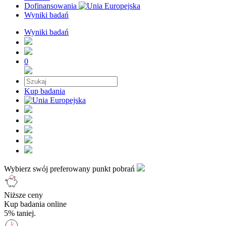
Dofinansowania
Wyniki badań
Wyniki badań
0
Kup badania
Wybierz swój preferowany punkt pobrań
Niższe ceny
Kup badania online
5% taniej.