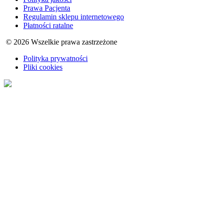
Prawa Pacjenta
Regulamin sklepu internetowego
Płatności ratalne
© 2026 Wszelkie prawa zastrzeżone
Polityka prywatności
Pliki cookies