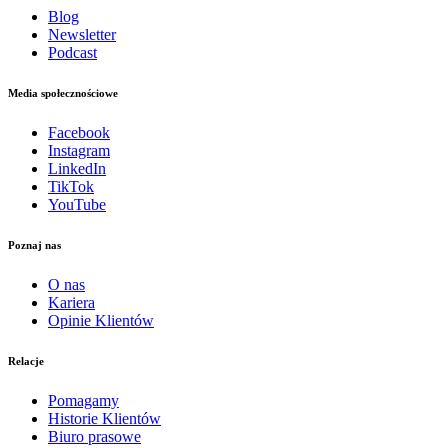
Blog
Newsletter
Podcast
Media społecznościowe
Facebook
Instagram
LinkedIn
TikTok
YouTube
Poznaj nas
O nas
Kariera
Opinie Klientów
Relacje
Pomagamy
Historie Klientów
Biuro prasowe