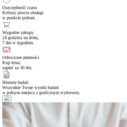
Oszczędność czasu
Krótszy proces obsługi
w punkcie pobrań.
Wygodne zakupy
24 godziny na dobę,
7 dni w tygodniu.
Odroczone płatności
Kup teraz,
zapłać za 30 dni.
Historia badań
Wszystkie Twoje wyniki badań
w jednym miejscu z graficznym wykresem.