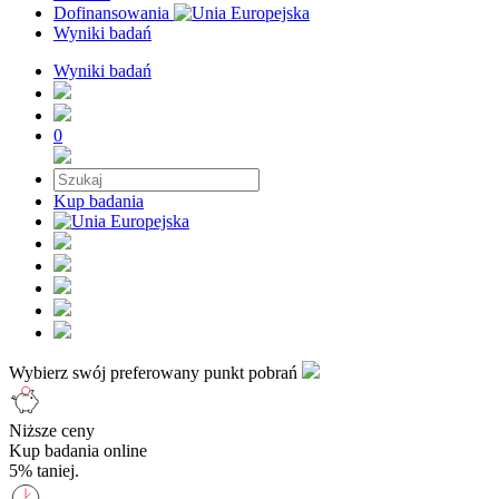
Dofinansowania
Wyniki badań
Wyniki badań
0
Kup badania
Wybierz swój preferowany punkt pobrań
Niższe ceny
Kup badania online
5% taniej.