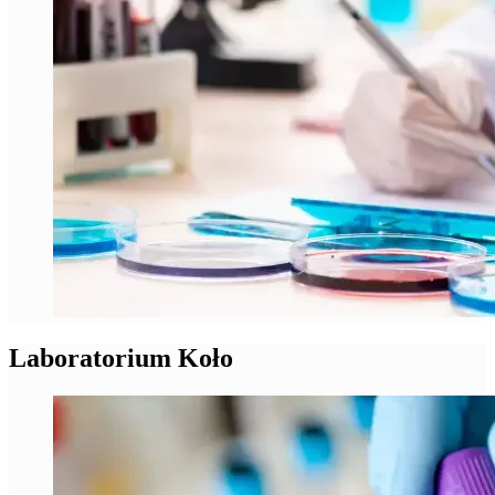
Laboratorium Koło