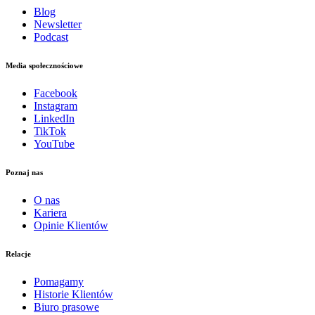
Blog
Newsletter
Podcast
Media społecznościowe
Facebook
Instagram
LinkedIn
TikTok
YouTube
Poznaj nas
O nas
Kariera
Opinie Klientów
Relacje
Pomagamy
Historie Klientów
Biuro prasowe