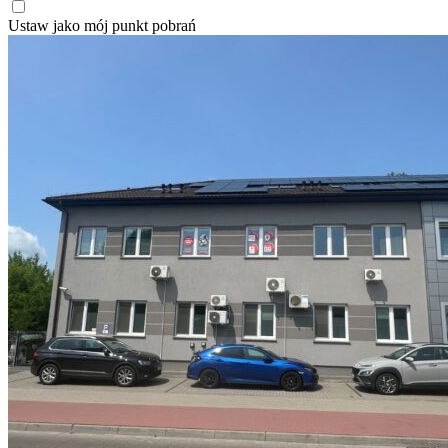
Ustaw jako mój punkt pobrań