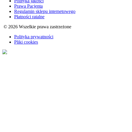
Polityka jakości
Prawa Pacjenta
Regulamin sklepu internetowego
Płatności ratalne
© 2026 Wszelkie prawa zastrzeżone
Polityka prywatności
Pliki cookies