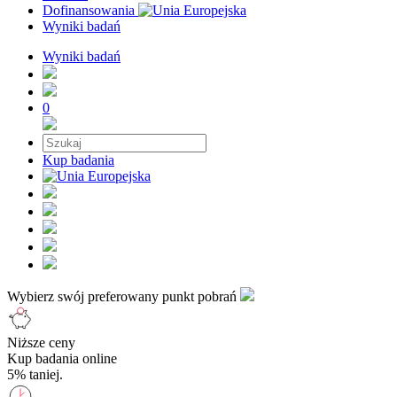
Dofinansowania
Wyniki badań
Wyniki badań
0
Kup badania
Wybierz swój preferowany punkt pobrań
Niższe ceny
Kup badania online
5% taniej.