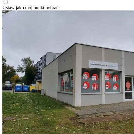
Ustaw jako mój punkt pobrań