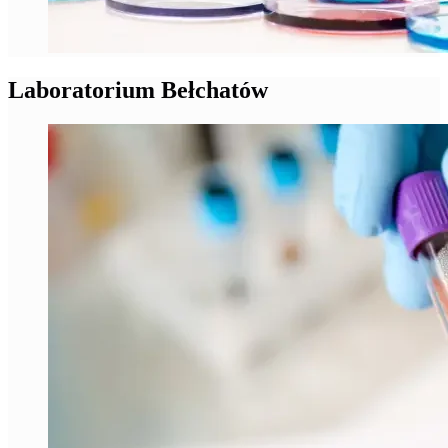
Laboratorium Bełchatów