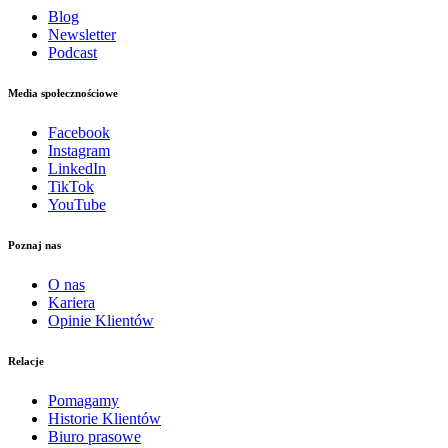
Blog
Newsletter
Podcast
Media społecznościowe
Facebook
Instagram
LinkedIn
TikTok
YouTube
Poznaj nas
O nas
Kariera
Opinie Klientów
Relacje
Pomagamy
Historie Klientów
Biuro prasowe