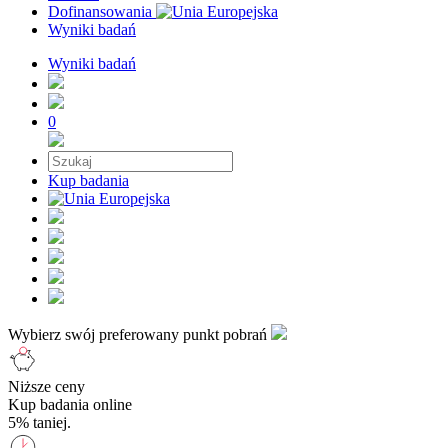
Dofinansowania
Wyniki badań
Wyniki badań
0
Kup badania
Wybierz swój preferowany punkt pobrań
Niższe ceny
Kup badania online
5% taniej.