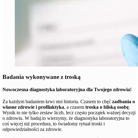
Badania wykonywane z troską
Nowoczesna diagnostyka laboratoryjna dla Twojego zdrowia!
Za każdym badaniem krwi stoi historia. Czasem to chęć
zadbania o
własne zdrowie i profilaktyka
, a czasem
troska o bliską osobę
.
Wynik to nie tylko zestaw liczb, lecz często początek ważnej decyzji
o zdrowiu. W badaj.to wierzymy, że diagnostyka laboratoryjna to
coś więcej niż procedura, to świadomy rytuał troski i
odpowiedzialności za zdrowie.