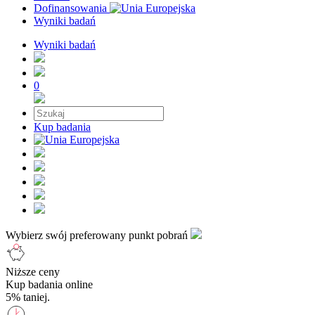
Dofinansowania
Wyniki badań
Wyniki badań
0
Kup badania
Wybierz swój preferowany punkt pobrań
Niższe ceny
Kup badania online
5% taniej.