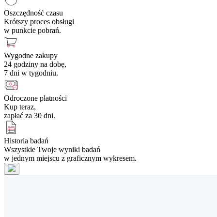
Oszczędność czasu
Krótszy proces obsługi
w punkcie pobrań.
Wygodne zakupy
24 godziny na dobę,
7 dni w tygodniu.
Odroczone płatności
Kup teraz,
zapłać za 30 dni.
Historia badań
Wszystkie Twoje wyniki badań
w jednym miejscu z graficznym wykresem.