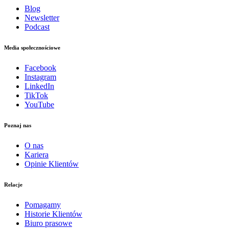
Blog
Newsletter
Podcast
Media społecznościowe
Facebook
Instagram
LinkedIn
TikTok
YouTube
Poznaj nas
O nas
Kariera
Opinie Klientów
Relacje
Pomagamy
Historie Klientów
Biuro prasowe