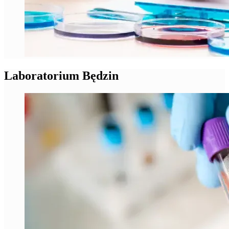
Laboratorium Będzin