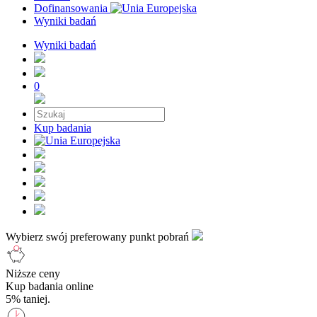
Dofinansowania
Wyniki badań
Wyniki badań
0
Kup badania
Wybierz swój preferowany punkt pobrań
Niższe ceny
Kup badania online
5% taniej.