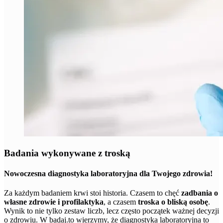
Badania wykonywane z troską
Nowoczesna diagnostyka laboratoryjna dla Twojego zdrowia!
Za każdym badaniem krwi stoi historia. Czasem to chęć
zadbania o
własne zdrowie i profilaktyka
, a czasem
troska o bliską osobę
.
Wynik to nie tylko zestaw liczb, lecz często początek ważnej decyzji
o zdrowiu. W badaj.to wierzymy, że diagnostyka laboratoryjna to