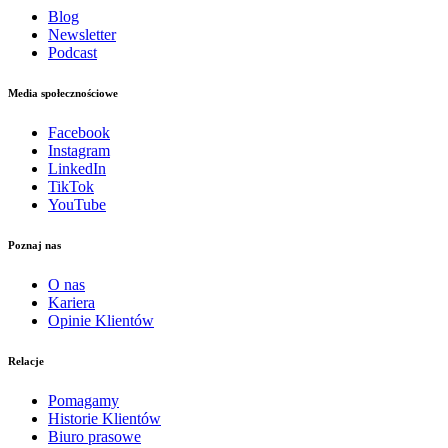
Blog
Newsletter
Podcast
Media społecznościowe
Facebook
Instagram
LinkedIn
TikTok
YouTube
Poznaj nas
O nas
Kariera
Opinie Klientów
Relacje
Pomagamy
Historie Klientów
Biuro prasowe