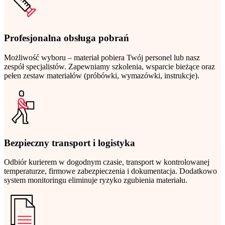
Profesjonalna obsługa pobrań
Możliwość wyboru – materiał pobiera Twój personel lub nasz
zespół specjalistów. Zapewniamy szkolenia, wsparcie bieżące oraz
pełen zestaw materiałów (próbówki, wymazówki, instrukcje).
Bezpieczny transport i logistyka
Odbiór kurierem w dogodnym czasie, transport w kontrolowanej
temperaturze, firmowe zabezpieczenia i dokumentacja. Dodatkowo
system monitoringu eliminuje ryzyko zgubienia materiału.