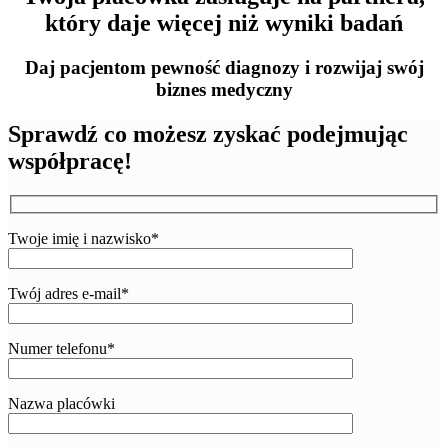
który daje więcej niż wyniki badań
Daj pacjentom pewność diagnozy i rozwijaj swój
biznes medyczny
Sprawdź co możesz zyskać
podejmując
współpracę!
Twoje imię i nazwisko*
Twój adres e-mail*
Numer telefonu*
Nazwa placówki