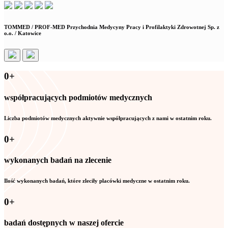
TOMMED / PROF-MED Przychodnia Medycyny Pracy i Profilaktyki Zdrowotnej Sp. z
o.o. / Katowice
0
+
współpracujących podmiotów medycznych
Liczba podmiotów medycznych aktywnie współpracujących z nami w ostatnim roku.
0
+
wykonanych badań na zlecenie
Ilość wykonanych badań, które zleciły placówki medyczne w ostatnim roku.
0
+
badań dostępnych w naszej ofercie