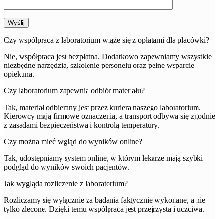
Wyślij
Czy współpraca z laboratorium wiąże się z opłatami dla placówki?
Nie, współpraca jest bezpłatna. Dodatkowo zapewniamy wszystkie
niezbędne narzędzia, szkolenie personelu oraz pełne wsparcie
opiekuna.
Czy laboratorium zapewnia odbiór materiału?
Tak, materiał odbierany jest przez kuriera naszego laboratorium.
Kierowcy mają firmowe oznaczenia, a transport odbywa się zgodnie
z zasadami bezpieczeństwa i kontrolą temperatury.
Czy można mieć wgląd do wyników online?
Tak, udostępniamy system online, w którym lekarze mają szybki
podgląd do wyników swoich pacjentów.
Jak wygląda rozliczenie z laboratorium?
Rozliczamy się wyłącznie za badania faktycznie wykonane, a nie
tylko zlecone. Dzięki temu współpraca jest przejrzysta i uczciwa.