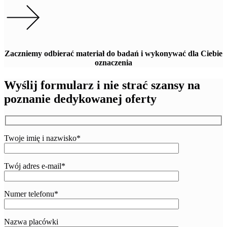
Zaczniemy odbierać materiał do badań i wykonywać dla Ciebie
oznaczenia
Wyślij formularz i
nie strać szansy
na
poznanie dedykowanej oferty
Twoje imię i nazwisko*
Twój adres e-mail*
Numer telefonu*
Nazwa placówki