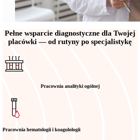
Pełne wsparcie diagnostyczne dla Twojej
placówki — od rutyny po specjalistykę
Pracownia analityki ogólnej
Pracownia hematologii i koagulologii