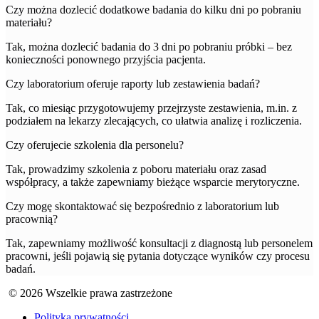
Czy można dozlecić dodatkowe badania do kilku dni po pobraniu
materiału?
Tak, można dozlecić badania do 3 dni po pobraniu próbki – bez
konieczności ponownego przyjścia pacjenta.
Czy laboratorium oferuje raporty lub zestawienia badań?
Tak, co miesiąc przygotowujemy przejrzyste zestawienia, m.in. z
podziałem na lekarzy zlecających, co ułatwia analizę i rozliczenia.
Czy oferujecie szkolenia dla personelu?
Tak, prowadzimy szkolenia z poboru materiału oraz zasad
współpracy, a także zapewniamy bieżące wsparcie merytoryczne.
Czy mogę skontaktować się bezpośrednio z laboratorium lub
pracownią?
Tak, zapewniamy możliwość konsultacji z diagnostą lub personelem
pracowni, jeśli pojawią się pytania dotyczące wyników czy procesu
badań.
© 2026 Wszelkie prawa zastrzeżone
Polityka prywatności