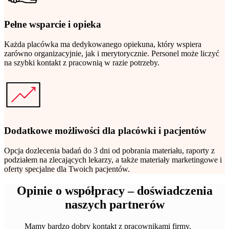
Pełne wsparcie i opieka
Każda placówka ma dedykowanego opiekuna, który wspiera
zarówno organizacyjnie, jak i merytorycznie. Personel może liczyć
na szybki kontakt z pracownią w razie potrzeby.
Dodatkowe możliwości dla placówki i pacjentów
Opcja dozlecenia badań do 3 dni od pobrania materiału, raporty z
podziałem na zlecających lekarzy, a także materiały marketingowe i
oferty specjalne dla Twoich pacjentów.
Opinie o współpracy – doświadczenia
naszych partnerów
Mamy bardzo dobry kontakt z pracownikami firmy,