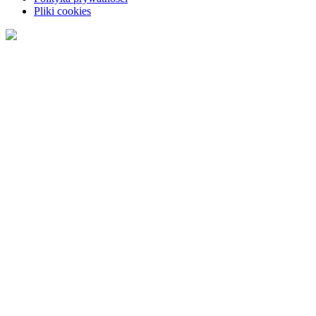
Pliki cookies