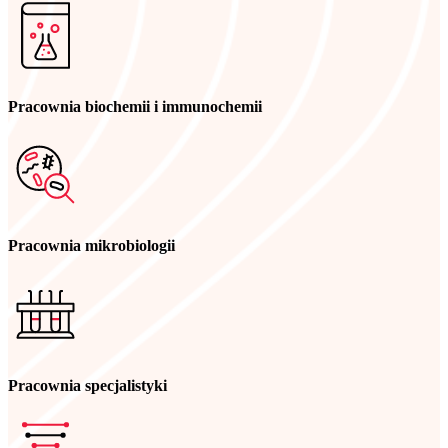
Pracownia biochemii i immunochemii
Pracownia mikrobiologii
Pracownia specjalistyki