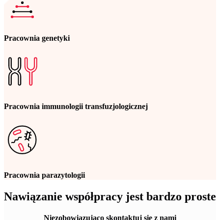
Pracownia genetyki
Pracownia immunologii transfuzjologicznej
Pracownia parazytologii
Nawiązanie współpracy jest bardzo proste
Niezobowiązująco skontaktuj się z nami