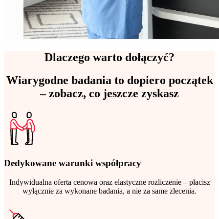
Dlaczego warto dołączyć?
Wiarygodne badania to dopiero początek
– zobacz, co jeszcze zyskasz
Dedykowane warunki współpracy
Indywidualna oferta cenowa oraz elastyczne rozliczenie – płacisz
wyłącznie za wykonane badania, a nie za same zlecenia.