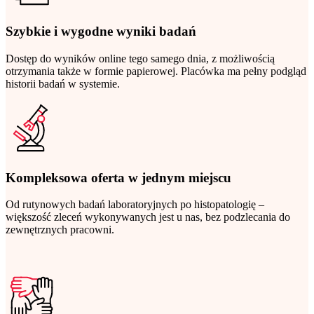
Szybkie i wygodne wyniki badań
Dostęp do wyników online tego samego dnia, z możliwością
otrzymania także w formie papierowej. Placówka ma pełny podgląd
historii badań w systemie.
Kompleksowa oferta w jednym miejscu
Od rutynowych badań laboratoryjnych po histopatologię –
większość zleceń wykonywanych jest u nas, bez podzlecania do
zewnętrznych pracowni.