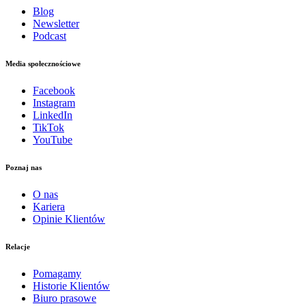
Blog
Newsletter
Podcast
Media społecznościowe
Facebook
Instagram
LinkedIn
TikTok
YouTube
Poznaj nas
O nas
Kariera
Opinie Klientów
Relacje
Pomagamy
Historie Klientów
Biuro prasowe