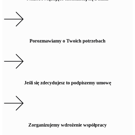
Porozmawiamy o Twoich potrzebach
Jeśli się zdecydujesz to podpiszemy umowę
Zorganizujemy wdrożenie współpracy