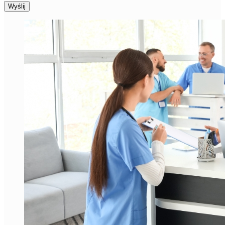
Wyślij