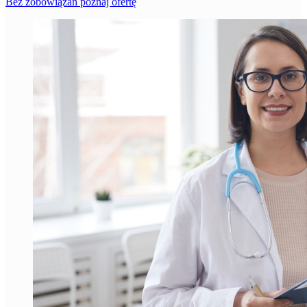
Bez zobowiązań poznaj ofertę