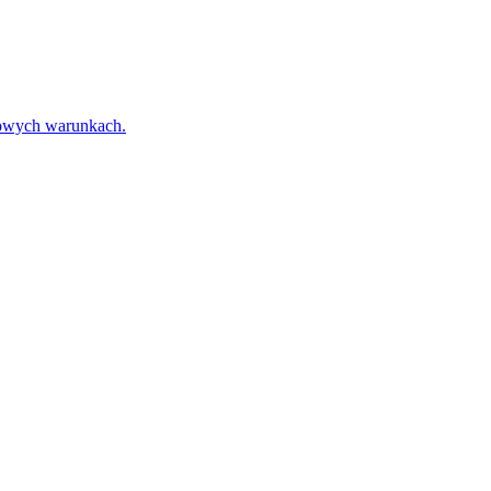
towych warunkach.