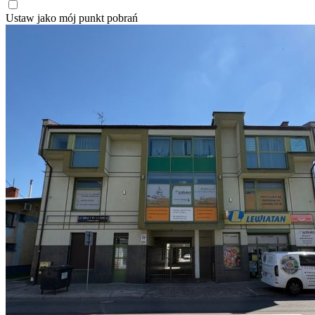
Ustaw jako mój punkt pobrań