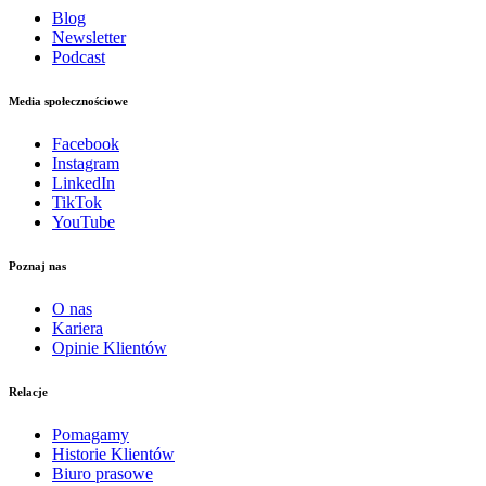
Blog
Newsletter
Podcast
Media społecznościowe
Facebook
Instagram
LinkedIn
TikTok
YouTube
Poznaj nas
O nas
Kariera
Opinie Klientów
Relacje
Pomagamy
Historie Klientów
Biuro prasowe