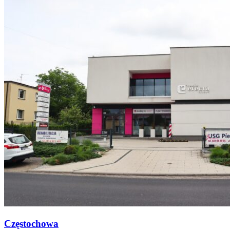
Częstochowa