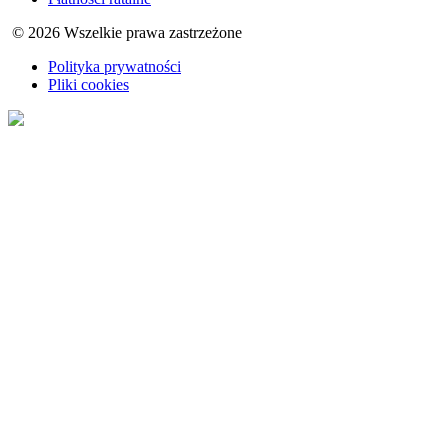
© 2026 Wszelkie prawa zastrzeżone
Polityka prywatności
Pliki cookies