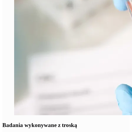
Badania wykonywane z troską