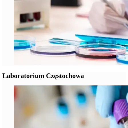
Laboratorium Częstochowa