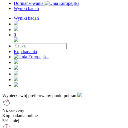
Dofinansowania
Wyniki badań
Wyniki badań
0
Kup badania
Wybierz swój preferowany punkt pobrań
Niższe ceny
Kup badania online
5% taniej.