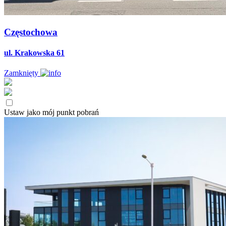
Częstochowa
ul. Krakowska 61
Zamknięty
Ustaw jako mój punkt pobrań