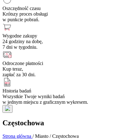
Oszczędność czasu
Krótszy proces obsługi
w punkcie pobrań.
Wygodne zakupy
24 godziny na dobę,
7 dni w tygodniu.
Odroczone płatności
Kup teraz,
zapłać za 30 dni.
Historia badań
Wszystkie Twoje wyniki badań
w jednym miejscu z graficznym wykresem.
Częstochowa
Strona główna
/
Miasto
/
Częstochowa