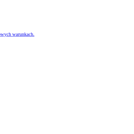
towych warunkach.