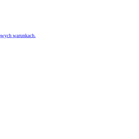
towych warunkach.