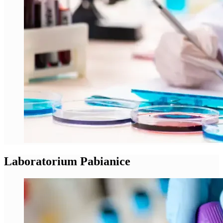
Laboratorium Pabianice