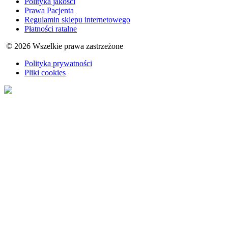
Polityka jakości
Prawa Pacjenta
Regulamin sklepu internetowego
Płatności ratalne
© 2026 Wszelkie prawa zastrzeżone
Polityka prywatności
Pliki cookies