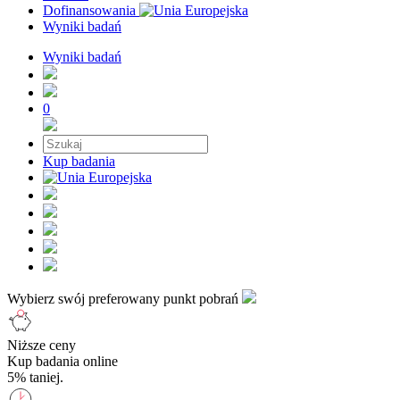
Dofinansowania
Wyniki badań
Wyniki badań
0
Kup badania
Wybierz swój preferowany punkt pobrań
Niższe ceny
Kup badania online
5% taniej.