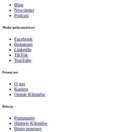
Blog
Newsletter
Podcast
Media społecznościowe
Facebook
Instagram
LinkedIn
TikTok
YouTube
Poznaj nas
O nas
Kariera
Opinie Klientów
Relacje
Pomagamy
Historie Klientów
Biuro prasowe