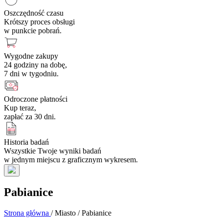
Oszczędność czasu
Krótszy proces obsługi
w punkcie pobrań.
Wygodne zakupy
24 godziny na dobę,
7 dni w tygodniu.
Odroczone płatności
Kup teraz,
zapłać za 30 dni.
Historia badań
Wszystkie Twoje wyniki badań
w jednym miejscu z graficznym wykresem.
Pabianice
Strona główna
/
Miasto
/
Pabianice