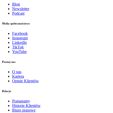
Blog
Newsletter
Podcast
Media społecznościowe
Facebook
Instagram
LinkedIn
TikTok
YouTube
Poznaj nas
O nas
Kariera
Opinie Klientów
Relacje
Pomagamy
Historie Klientów
Biuro prasowe