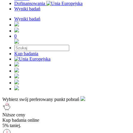
Dofinansowania
Wyniki badań
Wyniki badań
0
Kup badania
Wybierz swój preferowany punkt pobrań
Niższe ceny
Kup badania online
5% taniej.