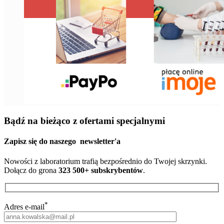
Bądź na bieżąco z ofertami specjalnymi
Zapisz się do naszego
newsletter'a
Nowości z laboratorium trafią bezpośrednio do Twojej skrzynki.
Dołącz do grona
323 500+ subskrybentów
.
*
Adres e-mail