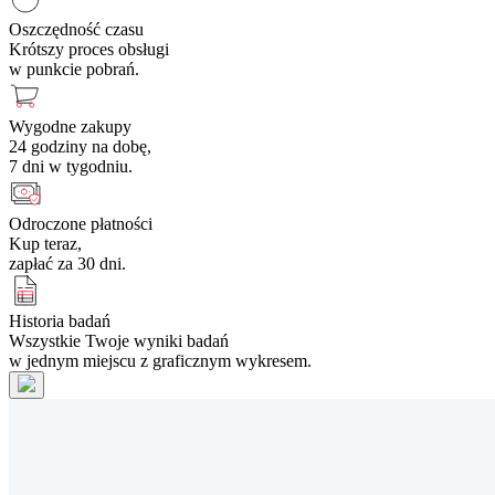
Oszczędność czasu
Krótszy proces obsługi
w punkcie pobrań.
Wygodne zakupy
24 godziny na dobę,
7 dni w tygodniu.
Odroczone płatności
Kup teraz,
zapłać za 30 dni.
Historia badań
Wszystkie Twoje wyniki badań
w jednym miejscu z graficznym wykresem.