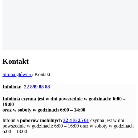
Kontakt
Strona główna
/
Kontakt
Infolinia:
22 899 88 88
Infolinia czynna jest w dni powszednie w godzinach: 6:00 –
19:00
oraz w soboty w godzinach 6:00 – 14:00
Infolinia
poborów mobilnych
32 416 25 01
czynna jest w dni
powszednie w godzinach: 6:00 – 16:00 oraz w soboty w godzinach
6:00 – 13:00