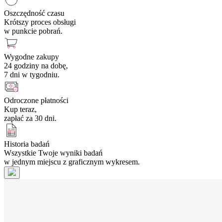
Oszczędność czasu
Krótszy proces obsługi
w punkcie pobrań.
Wygodne zakupy
24 godziny na dobę,
7 dni w tygodniu.
Odroczone płatności
Kup teraz,
zapłać za 30 dni.
Historia badań
Wszystkie Twoje wyniki badań
w jednym miejscu z graficznym wykresem.