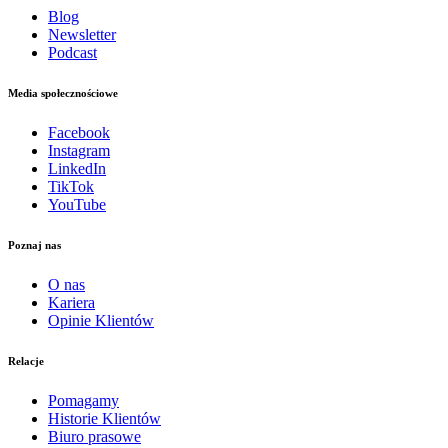
Blog
Newsletter
Podcast
Media społecznościowe
Facebook
Instagram
LinkedIn
TikTok
YouTube
Poznaj nas
O nas
Kariera
Opinie Klientów
Relacje
Pomagamy
Historie Klientów
Biuro prasowe