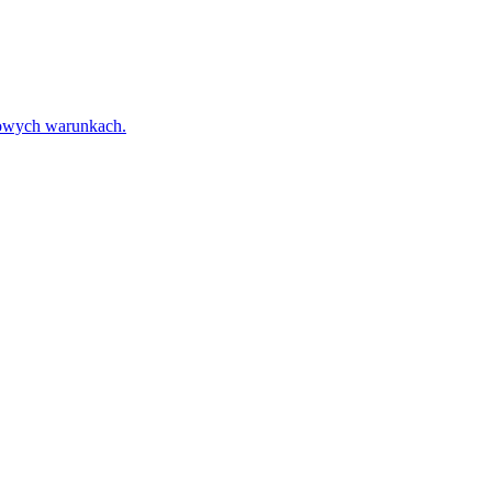
towych warunkach.