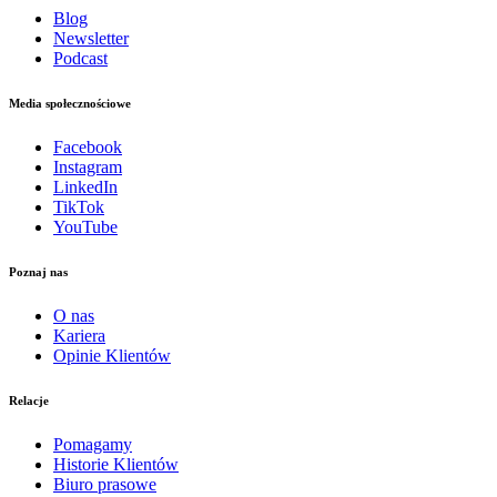
Blog
Newsletter
Podcast
Media społecznościowe
Facebook
Instagram
LinkedIn
TikTok
YouTube
Poznaj nas
O nas
Kariera
Opinie Klientów
Relacje
Pomagamy
Historie Klientów
Biuro prasowe