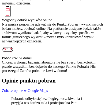
materiału dzieciom.
Wygodny odbiór wyników online
Nie musisz ponownie udawać się do Punku Pobrań - wyniki swoich
badań możesz odebrać online. Na platformie dostępne będzie także
archiwum wyników badań, aby w łatwy i czytelny sposób - w
formie graficznego wykresu - można było kontrolować wyniki
najważniejszych oznaczeń.
Pobór krwi w domu
Chcesz wykonać badania laboratoryjne bez stresu, bez kolejki i
przede wszystkim bez dojazdu do naszego Punktu Pobrań? Nic
prostszego! Zamów pobranie krwi w domu!
Opinie punktu pobrań
Zobacz opinie w Google Maps
Pobranie odbyło się bez długiego oczekiwania i
przyjęła nas bardzo miła i profesjonalna Pani