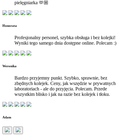
pielęgniarka 🫶🏼
Honorata
Profesjonalny personel, szybka obsługa i bez kolejki!
Wyniki tego samego dnia dostępne online. Polecam :)
Weronika
Bardzo przyjemny punkt. Szybko, sprawnie, bez
zbędnych kolejek. Ceny, jak wszędzie w prywatnych
laboratoriach - ale do przyjęcia. Polecam. Przede
wszystkim blisko i jak na razie bez kolejek i tłoku.
Adam