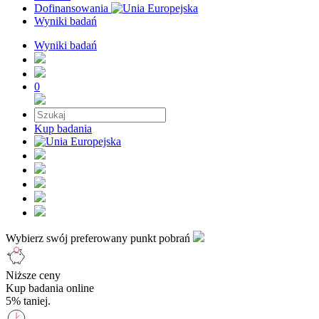
Dofinansowania
Wyniki badań
Wyniki badań
0
Kup badania
Wybierz swój preferowany punkt pobrań
Niższe ceny
Kup badania online
5% taniej.