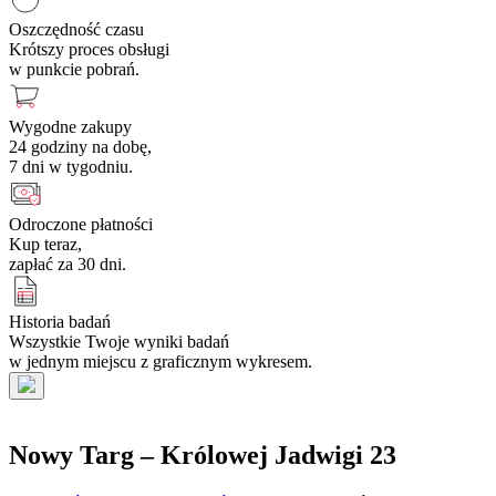
Oszczędność czasu
Krótszy proces obsługi
w punkcie pobrań.
Wygodne zakupy
24 godziny na dobę,
7 dni w tygodniu.
Odroczone płatności
Kup teraz,
zapłać za 30 dni.
Historia badań
Wszystkie Twoje wyniki badań
w jednym miejscu z graficznym wykresem.
Nowy Targ – Królowej Jadwigi 23