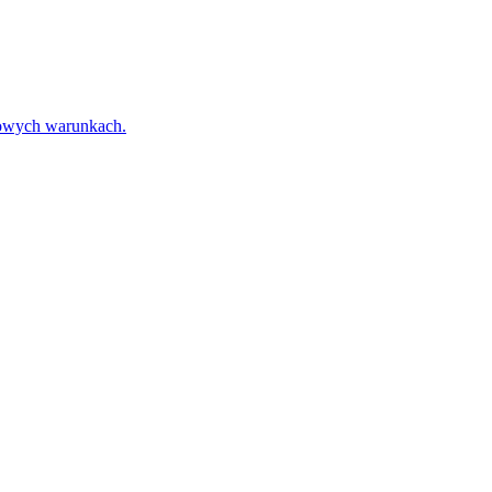
towych warunkach.