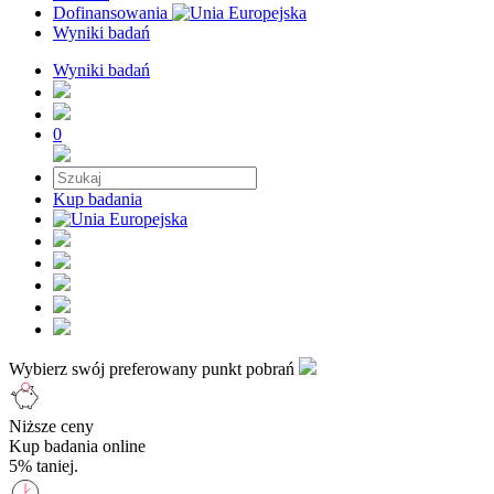
Dofinansowania
Wyniki badań
Wyniki badań
0
Kup badania
Wybierz swój preferowany punkt pobrań
Niższe ceny
Kup badania online
5% taniej.