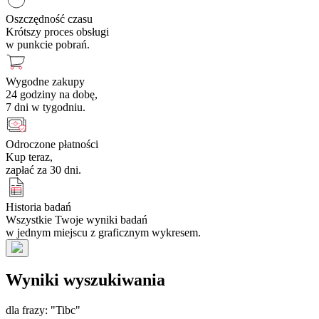
Oszczędność czasu
Krótszy proces obsługi
w punkcie pobrań.
Wygodne zakupy
24 godziny na dobę,
7 dni w tygodniu.
Odroczone płatności
Kup teraz,
zapłać za 30 dni.
Historia badań
Wszystkie Twoje wyniki badań
w jednym miejscu z graficznym wykresem.
Wyniki wyszukiwania
dla frazy: "Tibc"