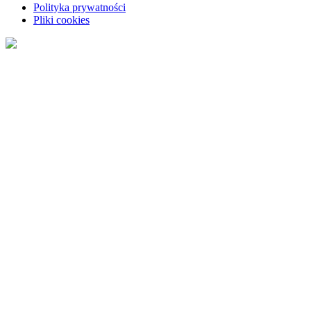
Polityka prywatności
Pliki cookies