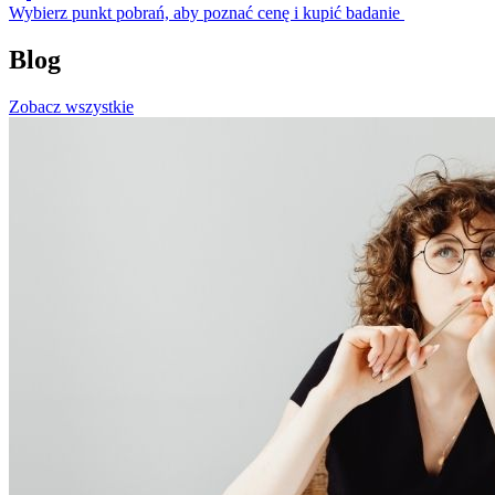
Wybierz punkt pobrań, aby poznać cenę i kupić badanie
Blog
Zobacz wszystkie