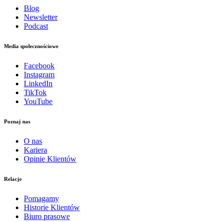
Blog
Newsletter
Podcast
Media społecznościowe
Facebook
Instagram
LinkedIn
TikTok
YouTube
Poznaj nas
O nas
Kariera
Opinie Klientów
Relacje
Pomagamy
Historie Klientów
Biuro prasowe