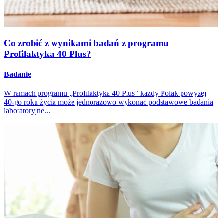
Co zrobić z wynikami badań z programu
Profilaktyka 40 Plus?
Badanie
W ramach programu „Profilaktyka 40 Plus” każdy Polak powyżej
40-go roku życia może jednorazowo wykonać podstawowe badania
laboratoryjne...