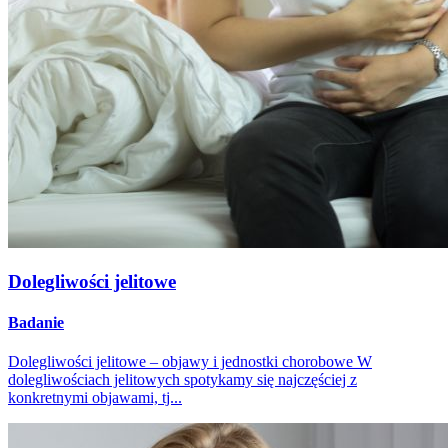
Dolegliwości jelitowe
Badanie
Dolegliwości jelitowe – objawy i jednostki chorobowe W
dolegliwościach jelitowych spotykamy się najczęściej z
konkretnymi objawami, tj...