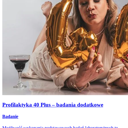
Profilaktyka 40 Plus – badania dodatkowe
Badanie
Możliwość wykonania podstawowych badań laboratoryjnych to