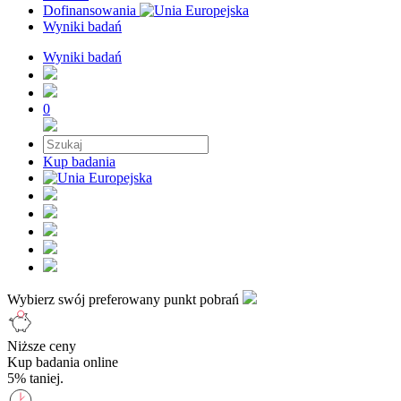
Dofinansowania
Wyniki badań
Wyniki badań
0
Kup badania
Wybierz swój preferowany punkt pobrań
Niższe ceny
Kup badania online
5% taniej.