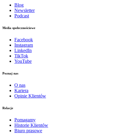
Blog
Newsletter
Podcast
Media społecznościowe
Facebook
Instagram
LinkedIn
TikTok
YouTube
Poznaj nas
O nas
Kariera
Opinie Klientów
Relacje
Pomagamy
Historie Klientów
Biuro prasowe