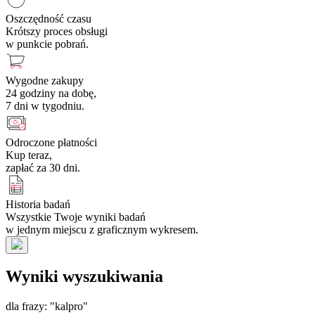
Oszczędność czasu
Krótszy proces obsługi
w punkcie pobrań.
Wygodne zakupy
24 godziny na dobę,
7 dni w tygodniu.
Odroczone płatności
Kup teraz,
zapłać za 30 dni.
Historia badań
Wszystkie Twoje wyniki badań
w jednym miejscu z graficznym wykresem.
Wyniki wyszukiwania
dla frazy: "kalpro"